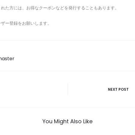
された方には、お得なクーポンなどを発行することもあります。
ーザー登録をお願いします。
master
NEXT POST
You Might Also Like