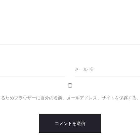
メール
※
するためブラウザーに自分の名前、メールアドレス、サイトを保存する