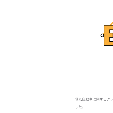
電気自動車に関するグ
した。