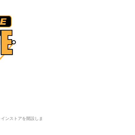
ラインストアを開設しま