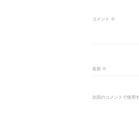
コメント
※
名前
※
次回のコメントで使用