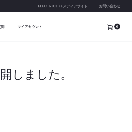
ELECTRICLIFEメディアサイト
お問い合わせ
質問
マイアカウント
0
公開しました。