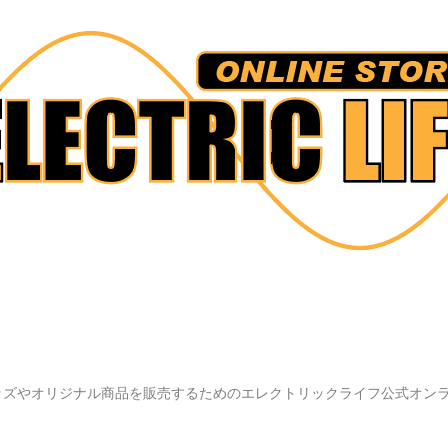
ッズやオリジナル商品を販売するためのエレクトリックライフ公式オン