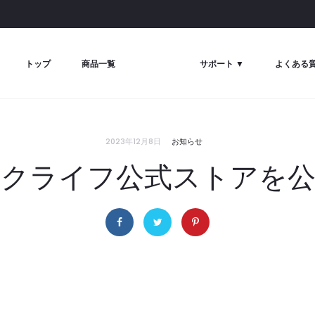
トップ
商品一覧
サポート ▼
よくある
2023年12月8日
お知らせ
クライフ公式ストアを